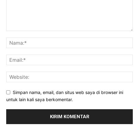
Simpan nama, email, dan situs web saya di browser ini
untuk lain kali saya berkomentar.