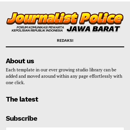
REDAKSI
About us
Each template in our ever growing studio library can be
added and moved around within any page effortlessly with
one click.
The latest
Subscribe