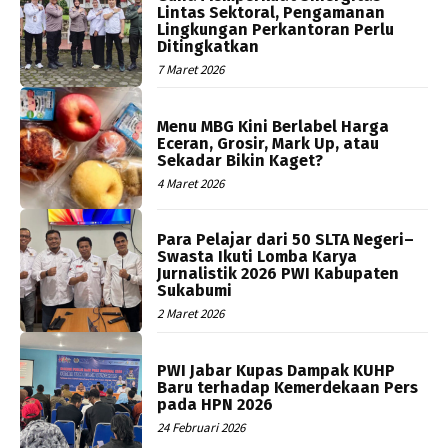
Lintas Sektoral, Pengamanan
Lingkungan Perkantoran Perlu
Ditingkatkan
7 Maret 2026
Menu MBG Kini Berlabel Harga
Eceran, Grosir, Mark Up, atau
Sekadar Bikin Kaget?
4 Maret 2026
Para Pelajar dari 50 SLTA Negeri–
Swasta Ikuti Lomba Karya
Jurnalistik 2026 PWI Kabupaten
Sukabumi
2 Maret 2026
PWI Jabar Kupas Dampak KUHP
Baru terhadap Kemerdekaan Pers
pada HPN 2026
24 Februari 2026