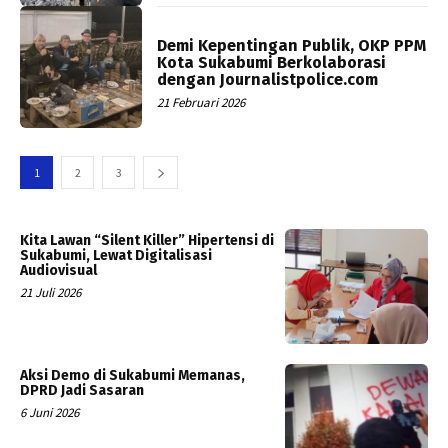
Demi Kepentingan Publik, OKP PPM
Kota Sukabumi Berkolaborasi
dengan Journalistpolice.com
21 Februari 2026
1
2
3
Kita Lawan “Silent Killer” Hipertensi di
Sukabumi, Lewat Digitalisasi
Audiovisual
21 Juli 2026
Aksi Demo di Sukabumi Memanas,
DPRD Jadi Sasaran
6 Juni 2026