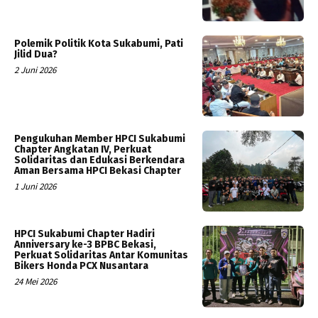
Polemik Politik Kota Sukabumi, Pati
Jilid Dua?
2 Juni 2026
Pengukuhan Member HPCI Sukabumi
Chapter Angkatan IV, Perkuat
Solidaritas dan Edukasi Berkendara
Aman Bersama HPCI Bekasi Chapter
1 Juni 2026
HPCI Sukabumi Chapter Hadiri
Anniversary ke-3 BPBC Bekasi,
Perkuat Solidaritas Antar Komunitas
Bikers Honda PCX Nusantara
24 Mei 2026