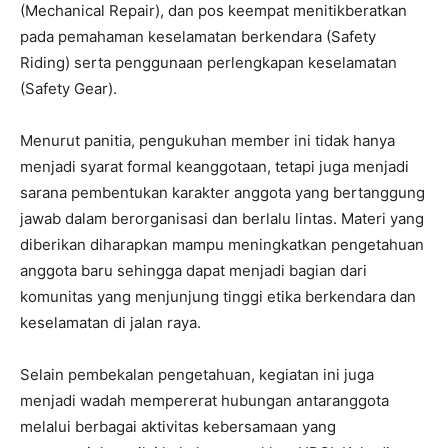
(Mechanical Repair), dan pos keempat menitikberatkan
pada pemahaman keselamatan berkendara (Safety
Riding) serta penggunaan perlengkapan keselamatan
(Safety Gear).
Menurut panitia, pengukuhan member ini tidak hanya
menjadi syarat formal keanggotaan, tetapi juga menjadi
sarana pembentukan karakter anggota yang bertanggung
jawab dalam berorganisasi dan berlalu lintas. Materi yang
diberikan diharapkan mampu meningkatkan pengetahuan
anggota baru sehingga dapat menjadi bagian dari
komunitas yang menjunjung tinggi etika berkendara dan
keselamatan di jalan raya.
Selain pembekalan pengetahuan, kegiatan ini juga
menjadi wadah mempererat hubungan antaranggota
melalui berbagai aktivitas kebersamaan yang