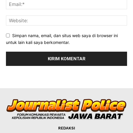
Simpan nama, email, dan situs web saya di browser ini
untuk lain kali saya berkomentar.
REDAKSI