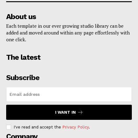
About us
Each template in our ever growing studio library can be
added and moved around within any page effortlessly with
one click.
The latest
Subscribe
I WANT IN
I've read and accept the
Privacy Policy
.
Company