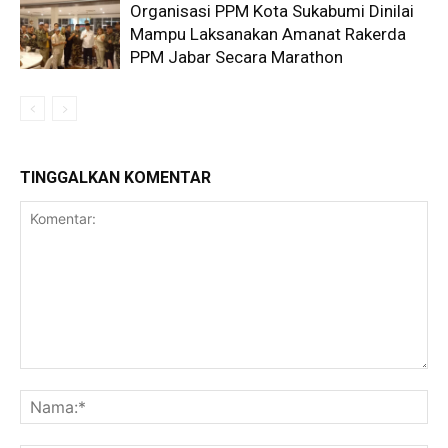
Organisasi PPM Kota Sukabumi Dinilai
Mampu Laksanakan Amanat Rakerda
PPM Jabar Secara Marathon
TINGGALKAN KOMENTAR