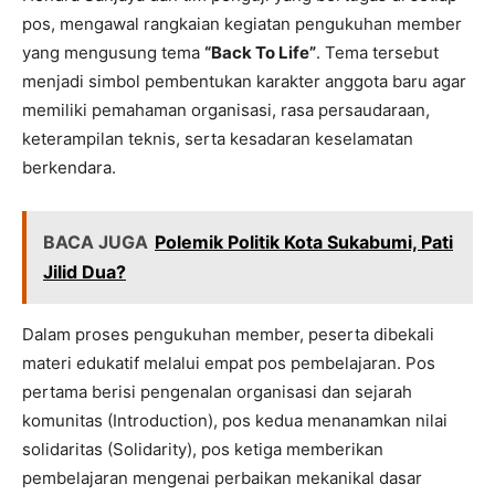
pos, mengawal rangkaian kegiatan pengukuhan member
yang mengusung tema
“Back To Life”
. Tema tersebut
menjadi simbol pembentukan karakter anggota baru agar
memiliki pemahaman organisasi, rasa persaudaraan,
keterampilan teknis, serta kesadaran keselamatan
berkendara.
BACA JUGA
Polemik Politik Kota Sukabumi, Pati
Jilid Dua?
Dalam proses pengukuhan member, peserta dibekali
materi edukatif melalui empat pos pembelajaran. Pos
pertama berisi pengenalan organisasi dan sejarah
komunitas (Introduction), pos kedua menanamkan nilai
solidaritas (Solidarity), pos ketiga memberikan
pembelajaran mengenai perbaikan mekanikal dasar