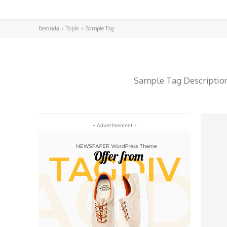
Beranda
Topik
Sample Tag
Sample Tag Description.
- Advertisement -