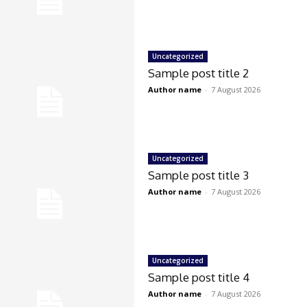
Uncategorized
Sample post title 2
Author name
-
7 August 2026
Uncategorized
Sample post title 3
Author name
-
7 August 2026
Uncategorized
Sample post title 4
Author name
-
7 August 2026