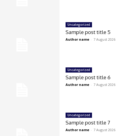
Uncategorized
Sample post title 5
Author name
-
7 August 2026
Uncategorized
Sample post title 6
Author name
-
7 August 2026
Uncategorized
Sample post title 7
Author name
-
7 August 2026