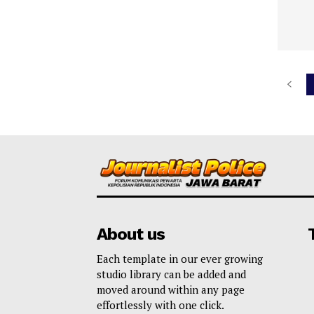
About us
Each template in our ever growing
studio library can be added and
moved around within any page
effortlessly with one click.