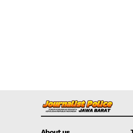
About us